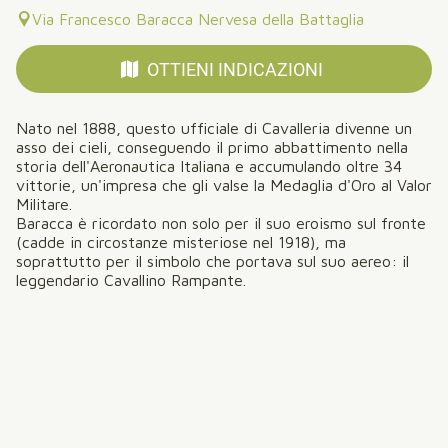
Via Francesco Baracca Nervesa della Battaglia
OTTIENI INDICAZIONI
Nato nel 1888, questo ufficiale di Cavalleria divenne un
asso dei cieli, conseguendo il primo abbattimento nella
storia dell'Aeronautica Italiana e accumulando oltre 34
vittorie, un'impresa che gli valse la Medaglia d'Oro al Valor
Militare.
Baracca è ricordato non solo per il suo eroismo sul fronte
(cadde in circostanze misteriose nel 1918), ma
soprattutto per il simbolo che portava sul suo aereo: il
leggendario Cavallino Rampante.