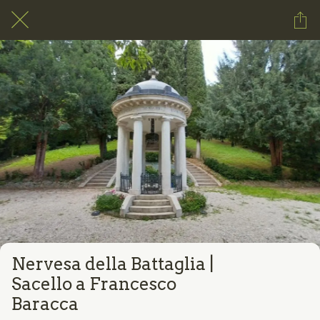
Nervesa della Battaglia |
Sacello a Francesco
Baracca