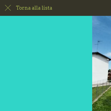
Torna alla lista