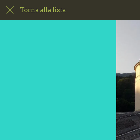
Torna alla lista