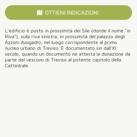
OTTIENI INDICAZIONI
L'edificio è posto in prossimità del Sile (donde il nome "in
Riva"), sulla riva sinistra, in prossimità del palazzo degli
Azzoni Avogadro, nel luogo corrispondente al primo
nucleo urbano di Treviso. È documentato sin dall'XI
secolo, quando un documento ne attesta la donazione da
parte del vescovo di Treviso al potente capitolo della
Cattedrale.