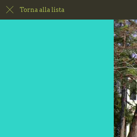
Torna alla lista