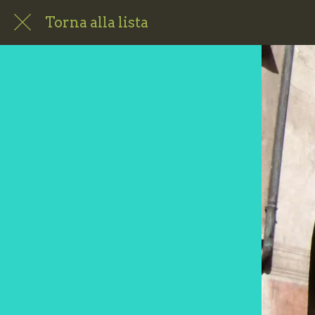
Torna alla lista