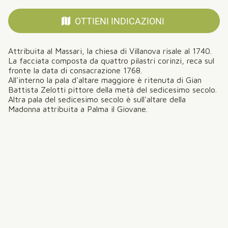
OTTIENI INDICAZIONI
Attribuita al Massari, la chiesa di Villanova risale al 1740.
La facciata composta da quattro pilastri corinzi, reca sul
fronte la data di consacrazione 1768.
All'interno la pala d'altare maggiore è ritenuta di Gian
Battista Zelotti pittore della metà del sedicesimo secolo.
Altra pala del sedicesimo secolo è sull'altare della
Madonna attribuita a Palma il Giovane.