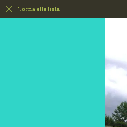
Torna alla lista