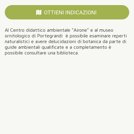
OTTIENI INDICAZIONI
Al Centro didattico ambientale “Airone” e al museo
ornitologico di Portegrandi è possibile esaminare reperti
naturalistici e avere delucidazioni di botanica da parte di
guide ambientali qualificate e a completamento è
possibile consultare una biblioteca.