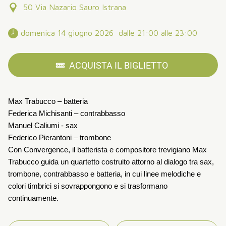
50 Via Nazario Sauro Istrana
 domenica 14 giugno 2026  dalle 21:00 alle 23:00 
ACQUISTA IL BIGLIETTO
Max Trabucco – batteria
Federica Michisanti – contrabbasso
Manuel Caliumi - sax
Federico Pierantoni – trombone
Con Convergence, il batterista e compositore trevigiano Max
Trabucco guida un quartetto costruito attorno al dialogo tra sax,
trombone, contrabbasso e batteria, in cui linee melodiche e
colori timbrici si sovrappongono e si trasformano
continuamente.