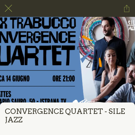
CONVERGENCE QUARTET - SILE
JAZZ