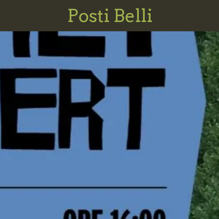
Posti Belli