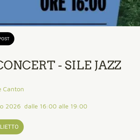
POST
ONCERT - SILE JAZZ
e Canton
o 2026  dalle 16:00 alle 19:00 
GLIETTO