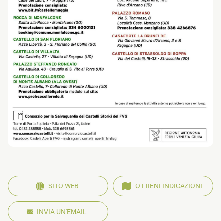
SITO WEB
OTTIENI INDICAZIONI
INVIA UN'EMAIL