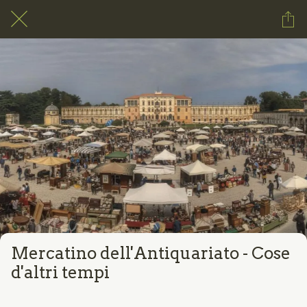
Mercatino dell'Antiquariato - Cose
d'altri tempi