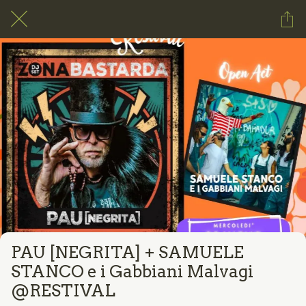
PAU [NEGRITA] + SAMUELE
STANCO e i Gabbiani Malvagi
@RESTIVAL