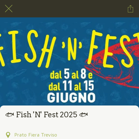
🐟 Fish 'N' Fest 2025 🐟
Prato Fiera Treviso