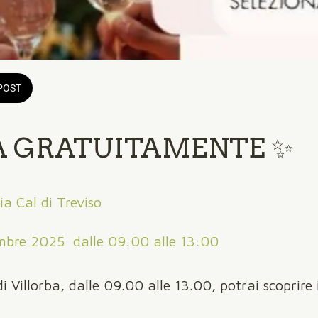
POST
A GRATUITAMENTE ✨
ia Cal di Treviso
mbre 2025  dalle 09:00 alle 13:00 
 Villorba, dalle 09.00 alle 13.00, potrai scoprire i