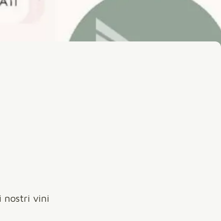
 nostri vini