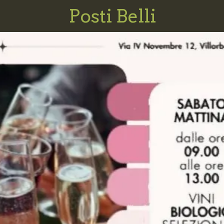
Posti Belli