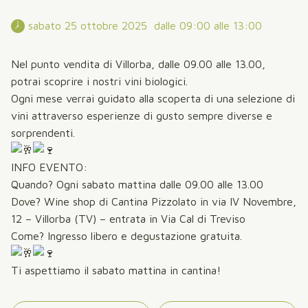
 sabato 25 ottobre 2025  dalle 09:00 alle 13:00 
Nel punto vendita di Villorba, dalle 09.00 alle 13.00,
potrai scoprire i nostri vini biologici.
Ogni mese verrai guidato alla scoperta di una selezione di
vini attraverso esperienze di gusto sempre diverse e
sorprendenti.
INFO EVENTO:
Quando? Ogni sabato mattina dalle 09.00 alle 13.00
Dove? Wine shop di Cantina Pizzolato in via IV Novembre,
12 – Villorba (TV) – entrata in Via Cal di Treviso
Come? Ingresso libero e degustazione gratuita.
Ti aspettiamo il sabato mattina in cantina!