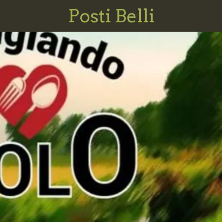
Posti Belli