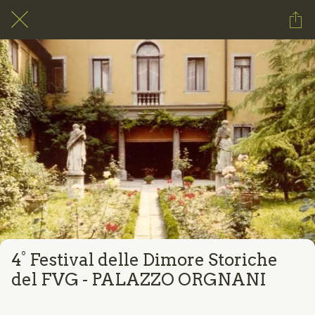
4° Festival delle Dimore Storiche
del FVG - PALAZZO ORGNANI