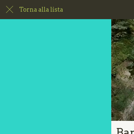
Torna alla lista
Bar