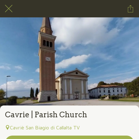
Cavrie | Parish Church
Cavriè San Biagio di Callalta TV