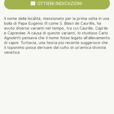
OTTIENI INDICAZIONI
Il nome della località, menzionato per la prima volta in una
bolla di Papa Eugenio III come S. Blasii de Caurillis, ha
avuto diverse varianti nel tempo, tra cui Caurille, Caprile
e Capreolae. A causa di queste varianti, lo studioso Carlo
Agnoletti pensava che il nome fosse legato all'allevamento
di capre. Tuttavia, una teoria più recente suggerisce che
il toponimo possa derivare dal culto di un'antica divinità
venetica.