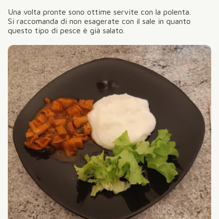
Una volta pronte sono ottime servite con la polenta.
Si raccomanda di non esagerate con il sale in quanto
questo tipo di pesce è già salato.