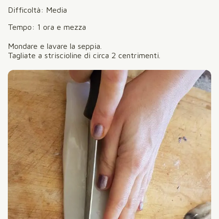
Difficoltà: Media
Tempo: 1 ora e mezza
Mondare e lavare la seppia.
Tagliate a striscioline di circa 2 centrimenti.