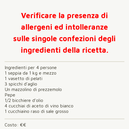
Verificare la presenza di
allergeni ed intolleranze
sulle singole confezioni degli
ingredienti della ricetta.
Ingredienti per 4 persone
1 seppia da 1 kg e mezzo
1 vasetto di pelati
3 spicchi d'aglio
Un mazzolino di prezzemolo
Pepe
1/2 bicchiere d'olio
4 cucchiai di aceto di vino bianco
1 cucchiaino raso di sale grosso
Costo: €€