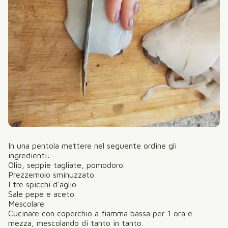
In una pentola mettere nel seguente ordine gli
ingredienti:
Olio, seppie tagliate, pomodoro.
Prezzemolo sminuzzato.
I tre spicchi d'aglio.
Sale pepe e aceto.
Mescolare
Cucinare con coperchio a fiamma bassa per 1 ora e
mezza, mescolando di tanto in tanto.