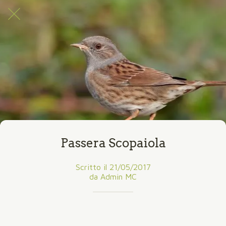
Passera Scopaiola
Scritto il 21/05/2017
da Admin MC