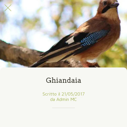
Ghiandaia
Scritto il 21/05/2017
da Admin MC