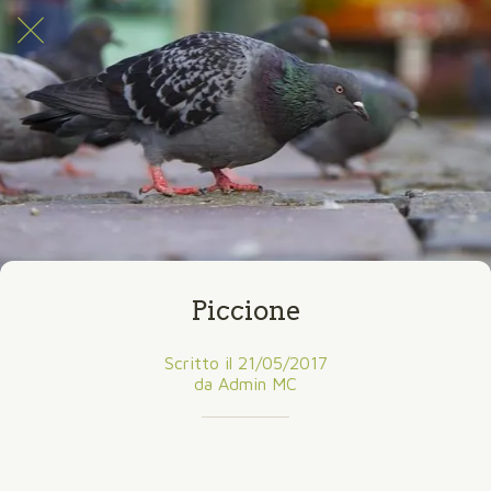
Piccione
Scritto il 21/05/2017
da Admin MC