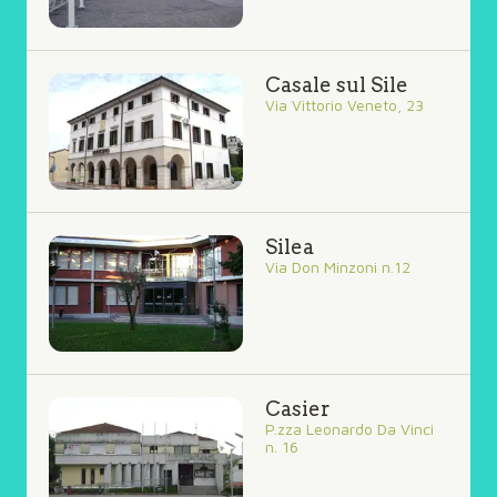
Casale sul Sile
Via Vittorio Veneto, 23
Silea
Via Don Minzoni n.12
Casier
P.zza Leonardo Da Vinci
n. 16