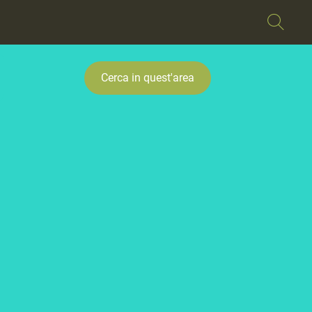
Cerca in quest'area