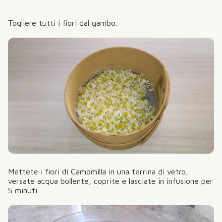
Togliere tutti i fiori dal gambo.
Mettete i fiori di Camomilla in una terrina di vetro,
versate acqua bollente, coprite e lasciate in infusione per
5 minuti.