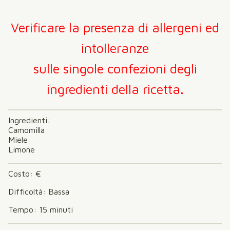
Verificare la presenza di allergeni ed
intolleranze
sulle singole confezioni degli
ingredienti della ricetta.
Ingredienti:
Camomilla
Miele
Limone
Costo: €
Difficoltà: Bassa
Tempo: 15 minuti